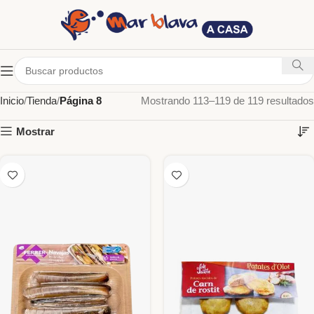
Inicio
Tienda
Página 8
Mostrando 113–119 de 119 resultados
Mostrar