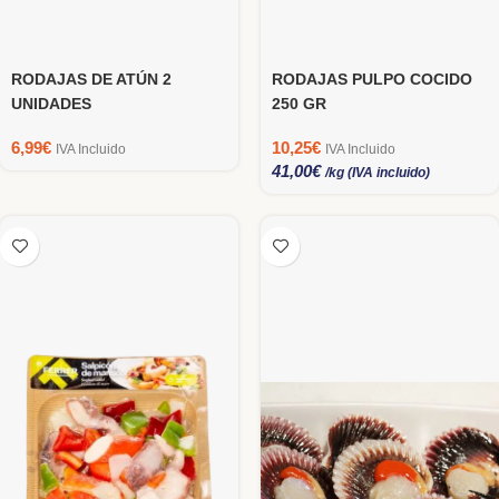
RODAJAS DE ATÚN 2
RODAJAS PULPO COCIDO
UNIDADES
250 GR
6,99
€
10,25
€
IVA Incluido
IVA Incluido
41,00
€
/kg (IVA incluido)