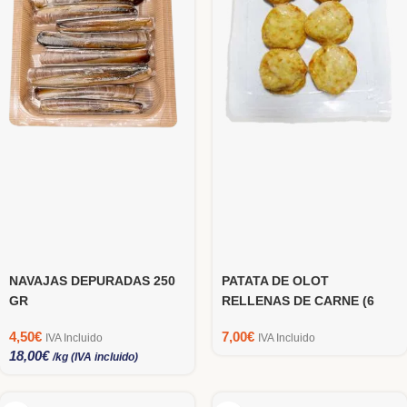
NAVAJAS DEPURADAS 250
PATATA DE OLOT
GR
RELLENAS DE CARNE (6
UNIDADES)
4,50
€
7,00
€
IVA Incluido
IVA Incluido
18,00
€
/kg (IVA incluido)