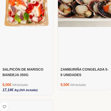
SALPICÓN DE MARISCO
ZAMBURIÑA CONGELADA 5-
BANDEJA 350G
8 UNIDADES
6,00
€
9,50
€
IVA Incluido
IVA Incluido
17,14
€
/kg (IVA incluido)