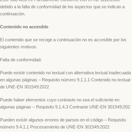
debido a la falta de conformidad de los aspectos que se indican a
continuación.
Contenido no accesible
El contenido que se recoge a continuación no es accesible por los
siguientes motivos:
Falta de conformidad:
Puede existir contenido no textual con alternativa textual inadecuada
en algunas páginas – Requisito número 9.1.1.1 Contenido no textual
de UNE-EN 301549:2022
Puede haber elementos cuyo contraste no sea el suficiente en
algunas páginas – Requisito 9.1.4.3 Contraste UNE-EN 301549:202
Pueden existir algunos errores de parseo en el código – Requisito
número 9.4.1.1 Procesamiento de UNE-EN 301549:2022