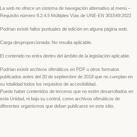
La web no ofrece un sistema de navegación alternativo al menú –
Requisito número 9.2.4.5 Múltiples Vías de UNE-EN 301549:2022
Podrían existir fallos puntuales de edición en alguna página web.
Carga desproporcionada: No resulta aplicable.
El contenido no entra dentro del ámbito de la legislación aplicable.
Podrían existir archivos ofimáticos en PDF u otros formatos
publicados antes del 20 de septiembre de 2018 que no cumplan en
su totalidad todos los requisitos de accesibilidad.
Puede haber contenidos de terceros que no estén desarrollados en
esta Unidad, ni bajo su control, como archivos ofimáticos de
diferentes organismos que deban publicarse en este sitio.