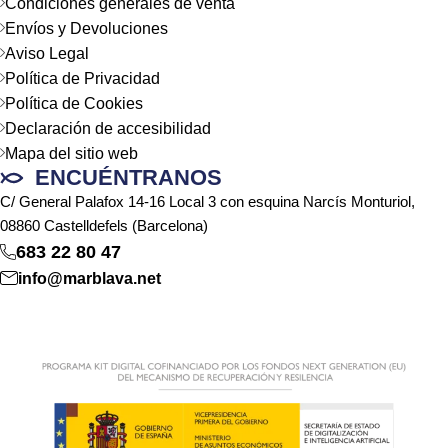
Condiciones generales de venta
Envíos y Devoluciones
Aviso Legal
Política de Privacidad
Política de Cookies
Declaración de accesibilidad
Mapa del sitio web
ENCUÉNTRANOS
C/ General Palafox 14-16 Local 3 con esquina Narcís Monturiol,
08860 Castelldefels (Barcelona)
683 22 80 47
info@marblava.net