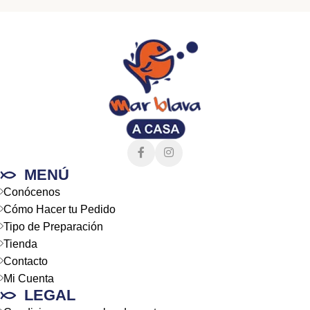
MENÚ
Conócenos
Cómo Hacer tu Pedido
Tipo de Preparación
Tienda
Contacto
Mi Cuenta
LEGAL