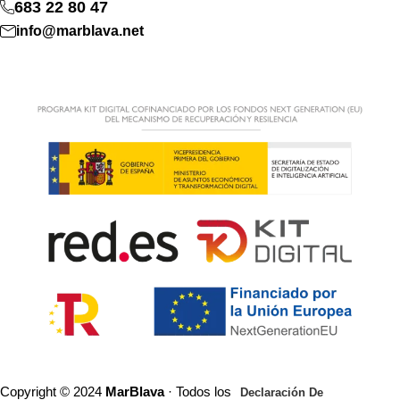
683 22 80 47
info@marblava.net
Copyright © 2024
MarBlava
· Todos los
Declaración De