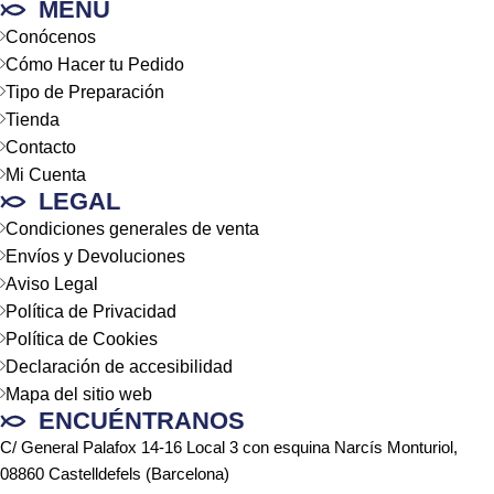
MENÚ
Conócenos
Cómo Hacer tu Pedido
Tipo de Preparación
Tienda
Contacto
Mi Cuenta
LEGAL
Condiciones generales de venta
Envíos y Devoluciones
Aviso Legal
Política de Privacidad
Política de Cookies
Declaración de accesibilidad
Mapa del sitio web
ENCUÉNTRANOS
C/ General Palafox 14-16 Local 3 con esquina Narcís Monturiol,
08860 Castelldefels (Barcelona)