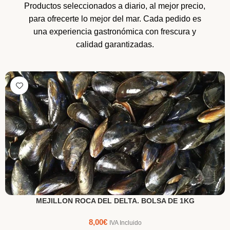
Productos seleccionados a diario, al mejor precio,
para ofrecerte lo mejor del mar. Cada pedido es
una experiencia gastronómica con frescura y
calidad garantizadas.
MEJILLON ROCA DEL DELTA. BOLSA DE 1KG
8,00
€
IVA Incluido