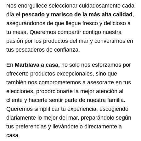
Nos enorgullece seleccionar cuidadosamente cada
día el
pescado y marisco de la más alta calidad
,
asegurándonos de que llegue fresco y delicioso a
tu mesa. Queremos compartir contigo nuestra
pasión por los productos del mar y convertirnos en
tus pescaderos de confianza.
En
Marblava a casa,
no solo nos esforzamos por
ofrecerte productos excepcionales, sino que
también nos comprometemos a asesorarte en tus
elecciones, proporcionarte la mejor atención al
cliente y hacerte sentir parte de nuestra familia.
Queremos simplificar tu experiencia, escogiendo
diariamente lo mejor del mar, preparándolo según
tus preferencias y llevándotelo directamente a
casa.