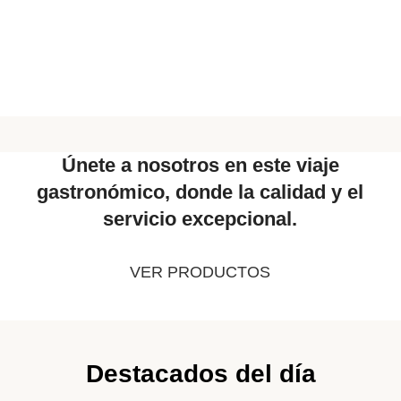
Únete a nosotros en este viaje
gastronómico, donde la calidad y el
servicio excepcional.
VER PRODUCTOS
Destacados del día