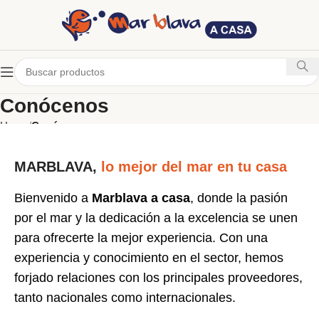
Conócenos
Home
Conócenos
MARBLAVA,
lo mejor del mar en tu casa
Bienvenido a
Marblava a casa
, donde la pasión
por el mar y la dedicación a la excelencia se unen
para ofrecerte la mejor experiencia. Con una
experiencia y conocimiento en el sector, hemos
forjado relaciones con los principales proveedores,
tanto nacionales como internacionales.