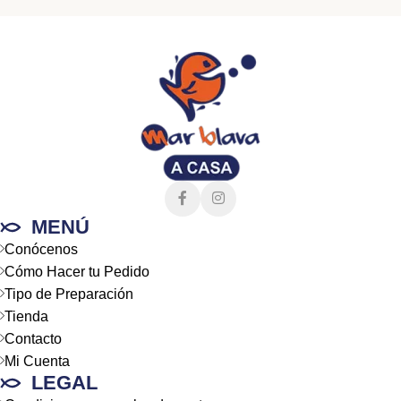
MENÚ
Conócenos
Cómo Hacer tu Pedido
Tipo de Preparación
Tienda
Contacto
Mi Cuenta
LEGAL