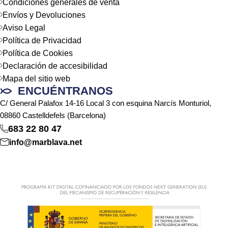
Condiciones generales de venta
Envíos y Devoluciones
Aviso Legal
Política de Privacidad
Política de Cookies
Declaración de accesibilidad
Mapa del sitio web
ENCUÉNTRANOS
C/ General Palafox 14-16 Local 3 con esquina Narcís Monturiol,
08860 Castelldefels (Barcelona)
683 22 80 47
info@marblava.net