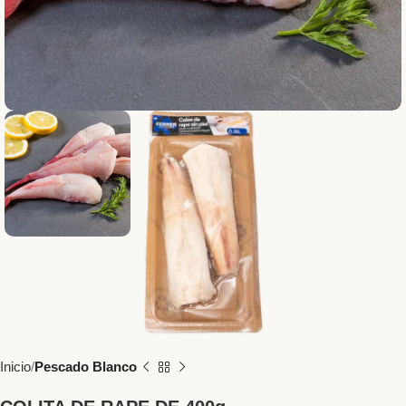
Inicio
Pescado Blanco