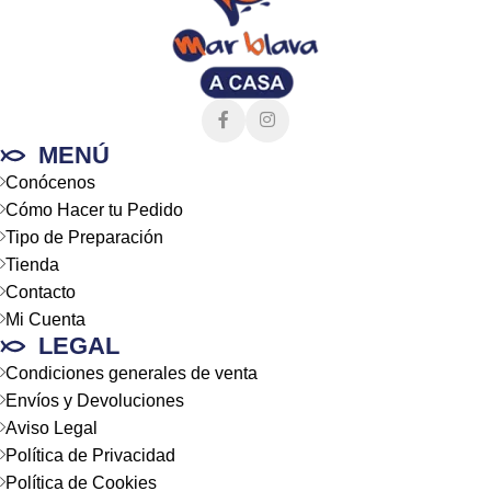
MENÚ
Conócenos
Cómo Hacer tu Pedido
Tipo de Preparación
Tienda
Contacto
Mi Cuenta
LEGAL
Condiciones generales de venta
Envíos y Devoluciones
Aviso Legal
Política de Privacidad
Política de Cookies