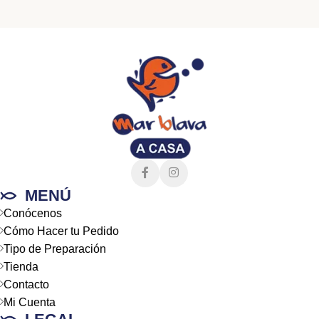
MENÚ
Conócenos
Cómo Hacer tu Pedido
Tipo de Preparación
Tienda
Contacto
Mi Cuenta