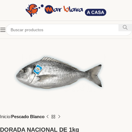
Inicio
Pescado Blanco
DORADA NACIONAL DE 1kg