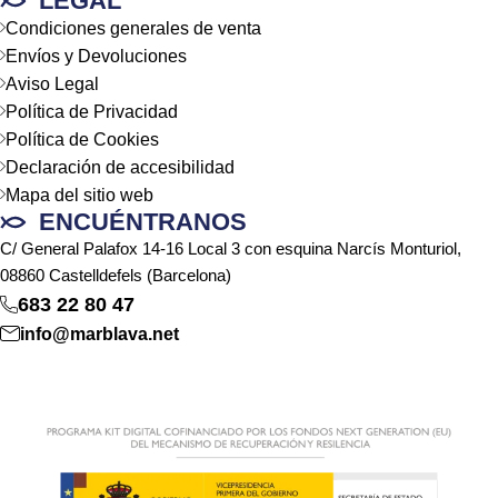
LEGAL
Condiciones generales de venta
Envíos y Devoluciones
Aviso Legal
Política de Privacidad
Política de Cookies
Declaración de accesibilidad
Mapa del sitio web
ENCUÉNTRANOS
C/ General Palafox 14-16 Local 3 con esquina Narcís Monturiol,
08860 Castelldefels (Barcelona)
683 22 80 47
info@marblava.net