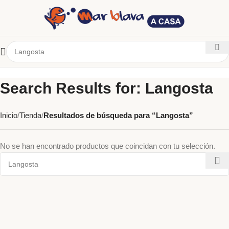
Search Results for: Langosta
Inicio
Tienda
Resultados de búsqueda para “Langosta”
No se han encontrado productos que coincidan con tu selección.