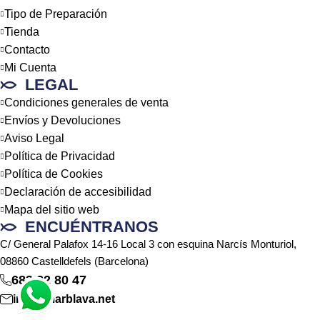
Tipo de Preparación
Tienda
Contacto
Mi Cuenta
LEGAL
Condiciones generales de venta
Envíos y Devoluciones
Aviso Legal
Política de Privacidad
Política de Cookies
Declaración de accesibilidad
Mapa del sitio web
ENCUÉNTRANOS
C/ General Palafox 14-16 Local 3 con esquina Narcís Monturiol,
08860 Castelldefels (Barcelona)
683 22 80 47
info@marblava.net