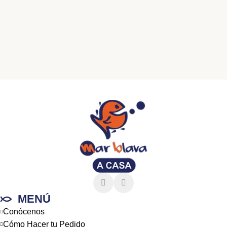
MENÚ
Conócenos
Cómo Hacer tu Pedido